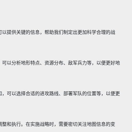
可以提供关键的信息，帮助我们制定出更加科学合理的战
，可以分析地形特点、资源分布、敌军兵力等，以便更好地
如，可以选择合适的进攻路线、部署军队的位置等，以便更
调整和执行。在实施战略时，需要密切关注地图信息的变