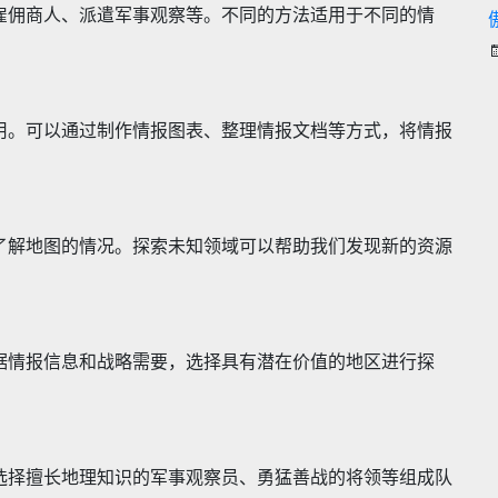
雇佣商人、派遣军事观察等。不同的方法适用于不同的情
用。可以通过制作情报图表、整理情报文档等方式，将情报
了解地图的情况。探索未知领域可以帮助我们发现新的资源
据情报信息和战略需要，选择具有潜在价值的地区进行探
选择擅长地理知识的军事观察员、勇猛善战的将领等组成队