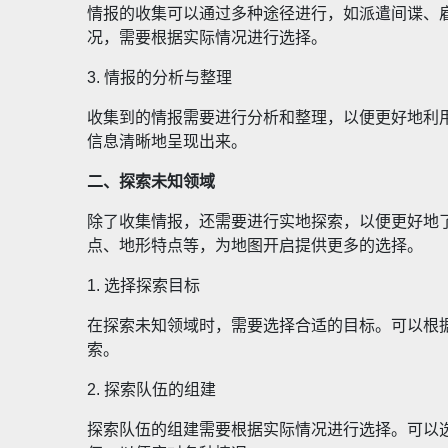
情报的收集可以通过多种途径进行，如派遣间谍、
况，需要根据实际情况进行选择。
3. 情报的分析与整理
收集到的情报需要进行分析和整理，以便更好地利
信息清晰地呈现出来。
二、探索未知领域
除了收集情报，还需要进行实地探索，以便更好地
点、地形特点等，为地图开启提供更多的选择。
1. 选择探索目标
在探索未知领域时，需要选择合适的目标。可以根
索。
2. 探索队伍的组建
探索队伍的组建需要根据实际情况进行选择。可以