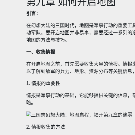
第九章 如何开启地图
引言：
在幻想大陆的三国时代，地图是军事行动的重要工
动军队。要开启地图并非易事，需要经过一系列的准
地图的方法与技巧。
一、收集情报
在开启地图之前，首先需要收集大量的情报。情报
以了解到敌军的兵力、地形、资源分布等关键信息
1. 情报的重要性
情报是军事行动的基础，它能够提供关键的信息，
略。
2. 情报收集的方法