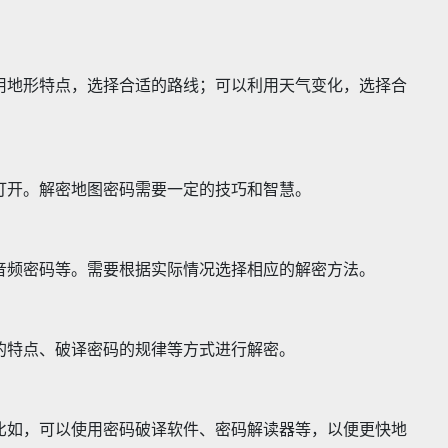
用地形特点，选择合适的路线；可以利用天气变化，选择合
打开。解密地图密码需要一定的技巧和智慧。
音频密码等。需要根据实际情况选择相应的解密方法。
的特点、破译密码的规律等方式进行解密。
比如，可以使用密码破译软件、密码解读器等，以便更快地