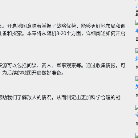
具。开启地图意味着掌握了战略优势，能够更好地布局和调
备和探索。本章将从随机8-20个方面，详细阐述如何开启
来源可以包括间谍、商人、军事观察等。通过收集情报，可
，为后续的地图开启做好准备。
帮助我们了解敌人的情况，从而制定出更加科学合理的战