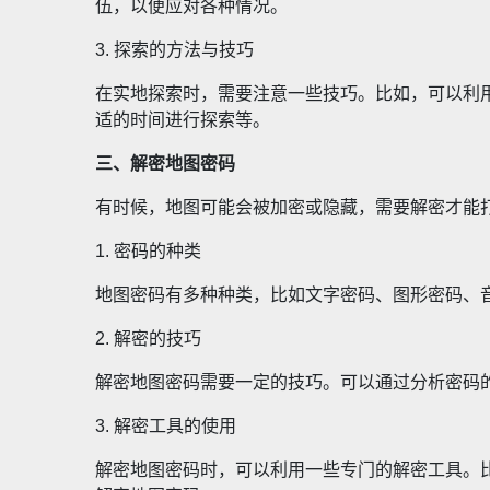
伍，以便应对各种情况。
3. 探索的方法与技巧
在实地探索时，需要注意一些技巧。比如，可以利
适的时间进行探索等。
三、解密地图密码
有时候，地图可能会被加密或隐藏，需要解密才能
1. 密码的种类
地图密码有多种种类，比如文字密码、图形密码、
2. 解密的技巧
解密地图密码需要一定的技巧。可以通过分析密码
3. 解密工具的使用
解密地图密码时，可以利用一些专门的解密工具。