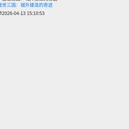
傲世三国：城外建造的奇迹
2026-04-13 15:10:53