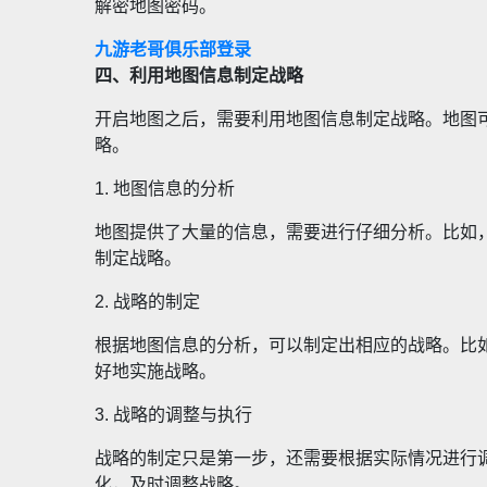
解密地图密码。
九游老哥俱乐部登录
四、利用地图信息制定战略
开启地图之后，需要利用地图信息制定战略。地图
略。
1. 地图信息的分析
地图提供了大量的信息，需要进行仔细分析。比如
制定战略。
2. 战略的制定
根据地图信息的分析，可以制定出相应的战略。比
好地实施战略。
3. 战略的调整与执行
战略的制定只是第一步，还需要根据实际情况进行
化，及时调整战略。