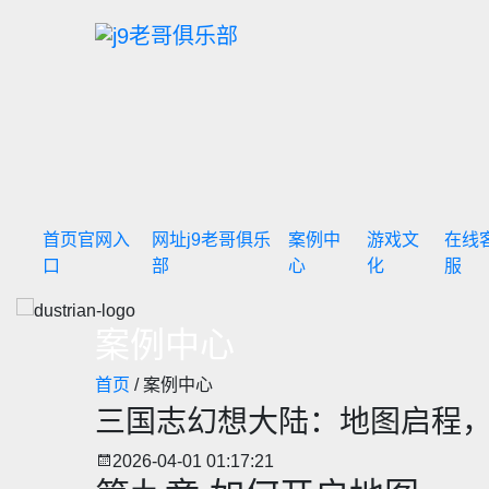
首页官网入
网址j9老哥俱乐
案例中
游戏文
在线
口
部
心
化
服
案例中心
首页
/ 案例中心
三国志幻想大陆：地图启程
2026-04-01 01:17:21