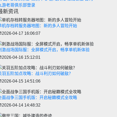
九游老哥俱乐部登录
最新资讯
单机存档转服务器地图：新的多人冒险开始
2026-04-17 16:06:07
刺激战场国际服：全屏模式开启，畅享单机新体验
2026-04-16 15:12:01
关羽五阶加点攻略：战斗利刃如何破敌？
2026-04-15 14:51:06
全面战争三国手机版：开启秘籍模式全攻略
2026-04-14 14:48:32