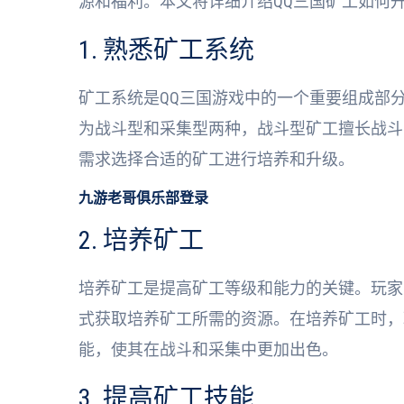
源和福利。本文将详细介绍QQ三国矿工如何
1. 熟悉矿工系统
矿工系统是QQ三国游戏中的一个重要组成部
为战斗型和采集型两种，战斗型矿工擅长战斗
需求选择合适的矿工进行培养和升级。
九游老哥俱乐部登录
2. 培养矿工
培养矿工是提高矿工等级和能力的关键。玩家
式获取培养矿工所需的资源。在培养矿工时，
能，使其在战斗和采集中更加出色。
3. 提高矿工技能