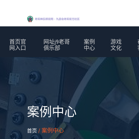
首页官
网址j9老哥
案例
游戏
网入口
俱乐部
中心
文化
案例中心
/ 案例中心
首页