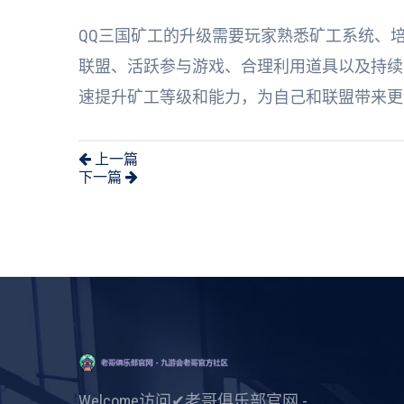
QQ三国矿工的升级需要玩家熟悉矿工系统、
联盟、活跃参与游戏、合理利用道具以及持续
速提升矿工等级和能力，为自己和联盟带来更
上一篇
下一篇
Welcome访问✔老哥俱乐部官网 -