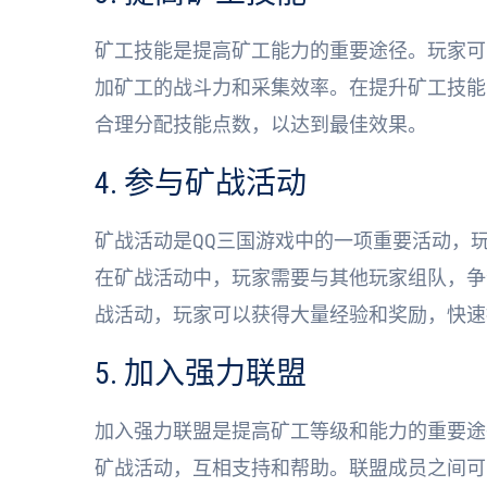
矿工技能是提高矿工能力的重要途径。玩家可
加矿工的战斗力和采集效率。在提升矿工技能
合理分配技能点数，以达到最佳效果。
4. 参与矿战活动
矿战活动是QQ三国游戏中的一项重要活动，
在矿战活动中，玩家需要与其他玩家组队，争
战活动，玩家可以获得大量经验和奖励，快速
5. 加入强力联盟
加入强力联盟是提高矿工等级和能力的重要途
矿战活动，互相支持和帮助。联盟成员之间可