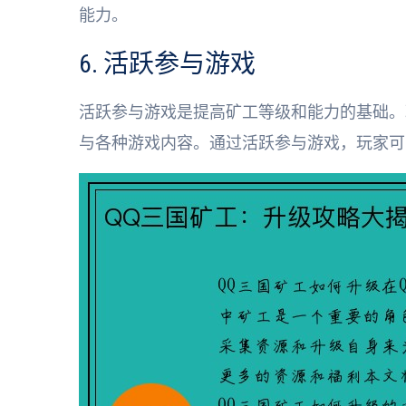
能力。
6. 活跃参与游戏
活跃参与游戏是提高矿工等级和能力的基础。
与各种游戏内容。通过活跃参与游戏，玩家可