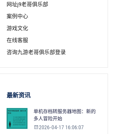
网址j9老哥俱乐部
案例中心
游戏文化
在线客服
咨询九游老哥俱乐部登录
最新资讯
单机存档转服务器地图：新的
多人冒险开始
2026-04-17 16:06:07