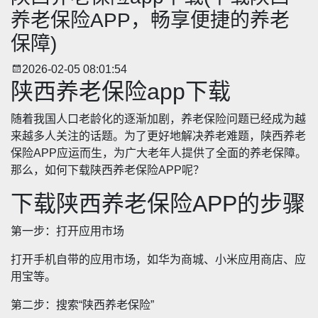
养老保险APP，畅享便捷的养老
保障)
2026-02-05 08:01:54
陕西养老保险app下载
随着我国人口老龄化的逐渐加剧，养老保险问题已经成为越
来越多人关注的话题。为了更好地解决养老难题，陕西养老
保险APP应运而生，为广大老年人提供了全面的养老保障。
那么，如何下载陕西养老保险APP呢？
下载陕西养老保险APP的步骤
第一步：打开应用市场
打开手机自带的应用市场，如华为商城、小米应用商店、应
用宝等。
第二步：搜索“陕西养老保险”