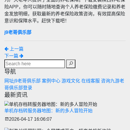
险APP，你可以随时随地查询个人养老保险缴费记录和养老
金发放明细，获取最新的养老保险政策咨询，有效提高保险
意识和保障水平。赶快下载吧！
j9老哥俱乐部
上一篇
下一篇
导航
网址j9老哥俱乐部
案例中心
游戏文化
在线客服
咨询九游老
哥俱乐部登录
最新资讯
单机存档转服务器地图：新的多人冒险开始
2026-04-17 16:06:07