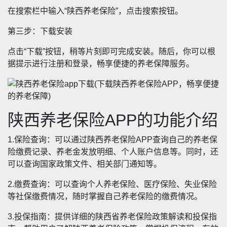
在搜索栏中输入“陕西养老保险”，点击搜索按钮。
第三步：下载安装
点击“下载”按钮，稍等片刻即可完成安装。随后，你可以根
据提示进行注册和登录，畅享便捷的养老保障服务。
陕西养老保险APP的功能介绍
1.保险查询：可以通过陕西养老保险APP查询自己的养老保
险缴费记录、养老金发放明细、个人账户信息等。同时，还
可以查询国家政策文件、相关部门通知等。
2.缴费查询：可以查询个人养老保险、医疗保险、失业保险
等社保缴费情况，随时掌握自己养老保险的缴费情况。
3.投保指南：提供详细的陕西省养老保险政策解读和投保指