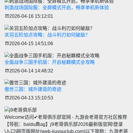
刺激战场国际服：全屏模式开启，畅享单机新体验
2026-04-16 15:12:01
关羽五阶加点攻略：战斗利刃如何破敌？
2026-04-15 14:51:06
全面战争三国手机版：开启秘籍模式全攻略
2026-04-14 14:48:32
傲世三国：城外建造的奇迹
2026-04-13 15:10:53
Welcome访问✔老哥俱乐部官网 - 九游会老哥官方社区推荐
【导航：baidu典ag】j9老哥俱乐部2026最新版官网\登录
\入口\网页版网址(web-jiuyouclub.com)以下简称：九游老哥