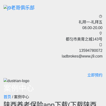
礼拜一-礼拜五
08.00-20.00
都匀市奥膏之城143号
13594780072
ladbrokes@www.j9.com
立即预约
案例中心
首页
/ 案例中心
陕西养老保险app下载(下载陕西