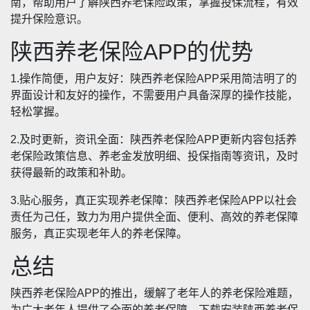
南，帮助用户了解陕西养老保险政策，掌握投保流程，有效
提升保险意识。
陕西养老保险APP的优势
1.操作简便，用户友好：陕西养老保险APP采用简洁明了的
界面设计和友好的操作，不需要用户具备深厚的操作技能，
轻松掌握。
2.及时更新，资讯全面：陕西养老保险APP更新内容包括养
老保险政策信息、养老金发放明细、投保指南等资讯，及时
获得最新的政策和补助。
3.贴心服务，真正实现养老保障：陕西养老保险APP以社会
责任为己任，致力为用户提供全面、便利、高效的养老保障
服务，真正实现老年人的养老保障。
总结
陕西养老保险APP的推出，缓解了老年人的养老保险难题，
为广大老年人提供了全面的养老保障。下载安装陕西养老保