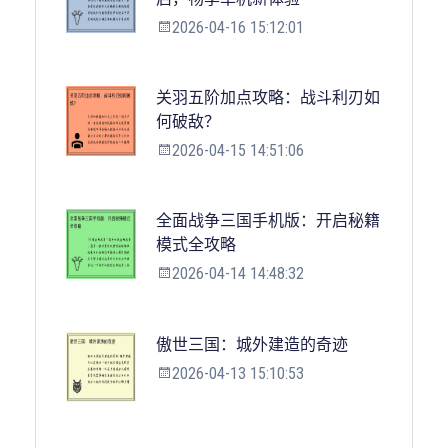
2026-04-16 15:12:01
关羽五阶加点攻略：战斗利刃如
何破敌？
2026-04-15 14:51:06
全面战争三国手机版：开启秘籍
模式全攻略
2026-04-14 14:48:32
傲世三国：城外建造的奇迹
2026-04-13 15:10:53