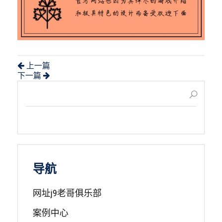
上一篇
下一篇
导航
网址j9老哥俱乐部
案例中心