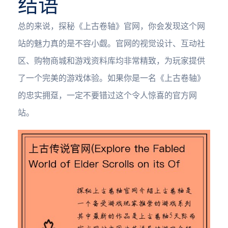
结语
总的来说，探秘《上古卷轴》官网，你会发现这个网
站的魅力真的是不容小觑。官网的视觉设计、互动社
区、购物商城和游戏资料库均非常精致，为玩家提供
了一个完美的游戏体验。如果你是一名《上古卷轴》
的忠实拥趸，一定不要错过这个令人惊喜的官方网
站。