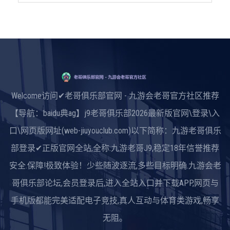
Welcome访问✔老哥俱乐部官网 - 九游会老哥官方社区推荐
【导航：baidu典ag】j9老哥俱乐部2026最新版官网\登录\入
口\网页版网址(web-jiuyouclub.com)以下简称：九游老哥俱乐
部登录✔正版官网全站,全称:九游老哥J9,稳定18年信誉推荐
安全.保障!极致体验！少些随波逐流,多些目标明确.九游会老
哥俱乐部论坛,会员登录后,进入全站入口并下载APP,网页与
手机版都能完美适配电子竞技,真人互动与体育类游戏,畅享
无阻。