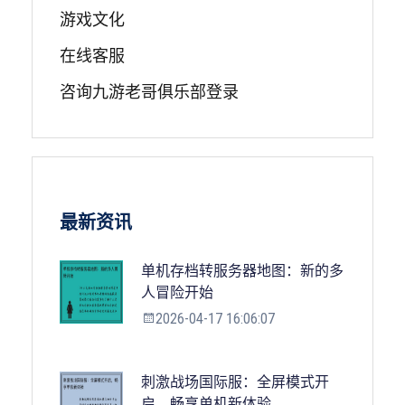
游戏文化
在线客服
咨询九游老哥俱乐部登录
最新资讯
单机存档转服务器地图：新的多
人冒险开始
2026-04-17 16:06:07
刺激战场国际服：全屏模式开
启，畅享单机新体验